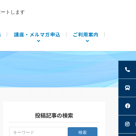
ポートします
集
講座・メルマガ申込
ご利用案内
投稿記事の検索