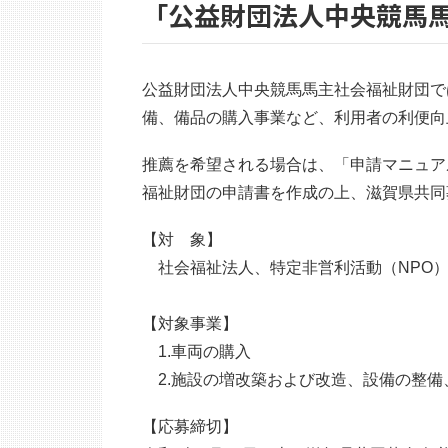
「公益財団法人中央競馬
公益財団法人中央競馬馬主社会福祉財団で
備、備品の購入事業など、利用者の利便向
推薦を希望される場合は、「申請マニュア
福祉財団の申請書を作成の上、滋賀県共同
【対 象】
社会福祉法人、特定非営利活動（N
【対象事業】
1.車両の購入
2.施設の増改築および改造、設備の整備
【応募締切】