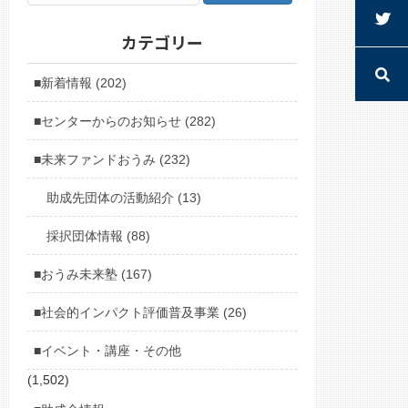
カテゴリー
■新着情報 (202)
■センターからのお知らせ (282)
■未来ファンドおうみ (232)
助成先団体の活動紹介 (13)
採択団体情報 (88)
■おうみ未来塾 (167)
■社会的インパクト評価普及事業 (26)
■イベント・講座・その他
(1,502)