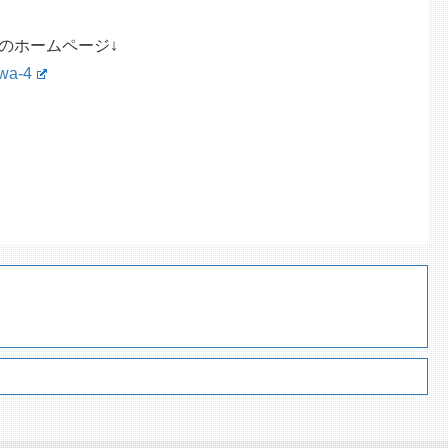
のホームページ↓
iwa-4