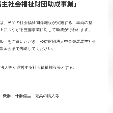
馬主社会福祉財団助成事業」
は、民間の社会福祉関係施設が実施する、車両の整
上につながる整備事業に対して助成が行われます。
ル」をご覧いただき、公益財団法人中央競馬馬主社会
募金会まで郵送してください。
PO）法人等が運営する社会福祉施設等とする。
、機器、什器備品、遊具の購入等