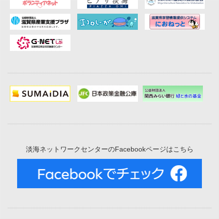
淡海ネットワークセンターのFacebookページはこちら