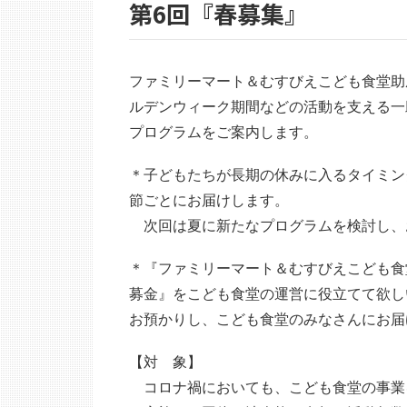
第6回『春募集』
ファミリーマート＆むすびえこども食堂助
ルデンウィーク期間などの活動を支える一
プログラムをご案内します。
＊子どもたちが長期の休みに入るタイミン
節ごとにお届けします。
次回は夏に新たなプログラムを検討し、
＊『ファミリーマート＆むすびえこども食
募金』をこども食堂の運営に役立てて欲し
お預かりし、こども食堂のみなさんにお届
【対 象】
コロナ禍においても、こども食堂の事業