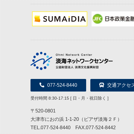
077-524-8440
交通アクセ
受付時間 8:30-17:15 [ 日・月・祝日除く ]
〒520-0801
大津市におの浜 1-1-20（ピアザ淡海２Ｆ）
TEL.077-524-8440 FAX.077-524-8442