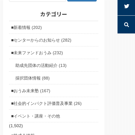
カテゴリー
■新着情報 (202)
■センターからのお知らせ (282)
■未来ファンドおうみ (232)
助成先団体の活動紹介 (13)
採択団体情報 (88)
■おうみ未来塾 (167)
■社会的インパクト評価普及事業 (26)
■イベント・講座・その他
(1,502)