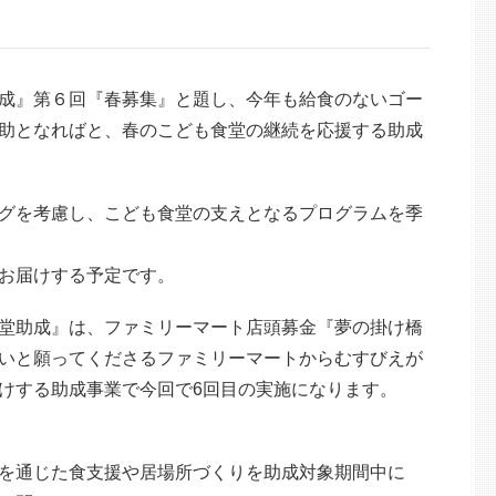
成』第６回『春募集』と題し、今年も給食のないゴー
助となればと、春のこども食堂の継続を応援する助成
グを考慮し、こども食堂の支えとなるプログラムを季
お届けする予定です。
堂助成』は、ファミリーマート店頭募金『夢の掛け橋
いと願ってくださるファミリーマートからむすびえが
けする助成事業で今回で6回目の実施になります。
を通じた食支援や居場所づくりを助成対象期間中に