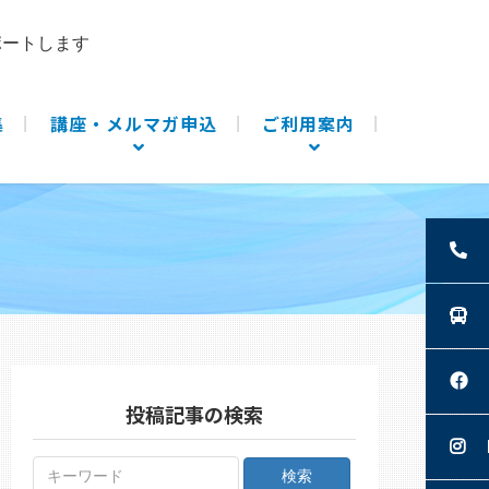
ポートします
集
講座・メルマガ申込
ご利用案内
投稿記事の検索