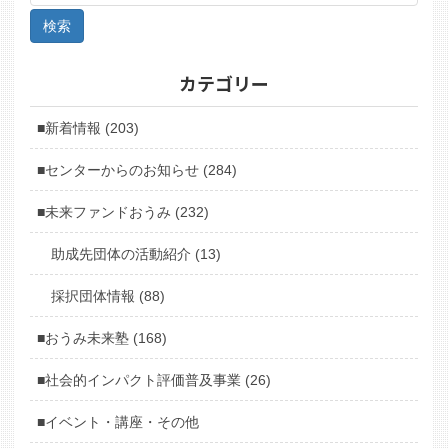
カテゴリー
■新着情報 (203)
■センターからのお知らせ (284)
■未来ファンドおうみ (232)
助成先団体の活動紹介 (13)
採択団体情報 (88)
■おうみ未来塾 (168)
■社会的インパクト評価普及事業 (26)
■イベント・講座・その他