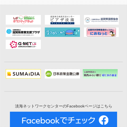
淡海ネットワークセンターのFacebookページはこちら