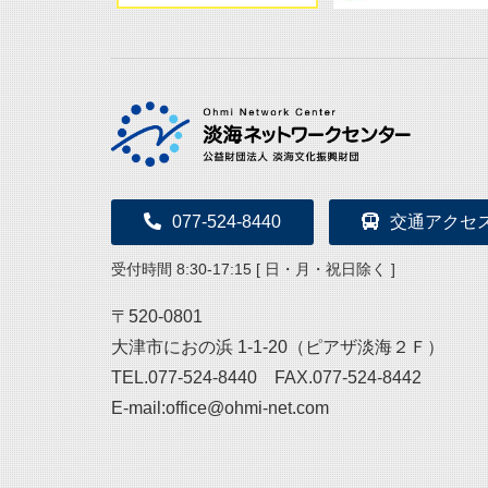
077-524-8440
交通アクセ
受付時間 8:30-17:15 [ 日・月・祝日除く ]
〒520-0801
大津市におの浜 1-1-20（ピアザ淡海２Ｆ）
TEL.077-524-8440 FAX.077-524-8442
E-mail:office@ohmi-net.com