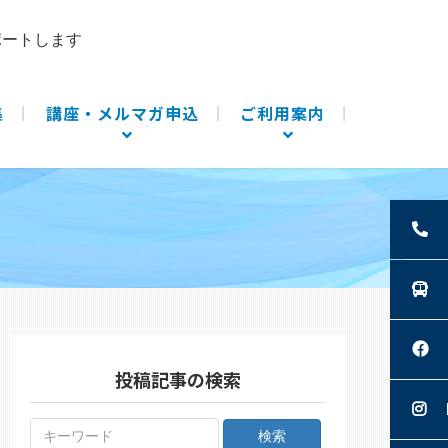
ポートします
集
講座・メルマガ申込
ご利用案内
投稿記事の検索