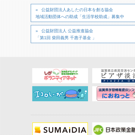
公益財団法人あしたの日本を創る協会
地域活動団体への助成「生活学校助成」募集中
公益財団法人 公益推進協会
「第1回 柴田義男 千惠子基金 」