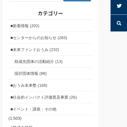
カテゴリー
■新着情報 (202)
■センターからのお知らせ (283)
■未来ファンドおうみ (232)
助成先団体の活動紹介 (13)
採択団体情報 (88)
■おうみ未来塾 (168)
■社会的インパクト評価普及事業 (26)
■イベント・講座・その他
(1,503)