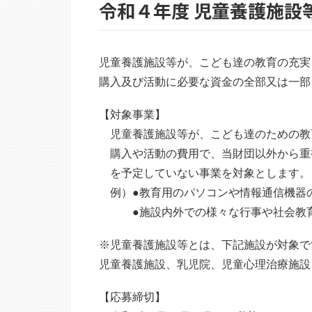
令和４年度 児童養護施設
児童養護施設等が、こども達の教育の充実
購入及び活動に必要な資金の全部又は一部
【対象事業】
児童養護施設等が、こども達のための教
購入や活動の費用で、当財団以外から重
を予定していない事業を対象とします。
例）●教育用のパソコンや情報通信機器
●施設内外での様々な行事や社会教育
※児童養護施設等とは、下記施設が対象で
児童養護施設、乳児院、児童心理治療施設
【応募締切】