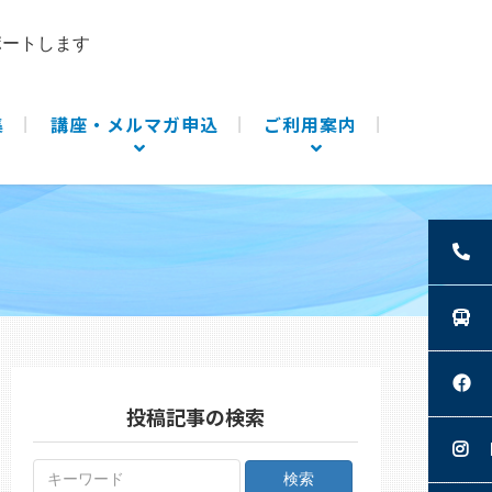
ポートします
集
講座・メルマガ申込
ご利用案内
投稿記事の検索