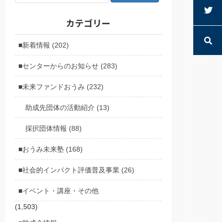
カテゴリー
■新着情報 (202)
■センターからのお知らせ (283)
■未来ファンドおうみ (232)
助成先団体の活動紹介 (13)
採択団体情報 (88)
■おうみ未来塾 (168)
■社会的インパクト評価普及事業 (26)
■イベント・講座・その他
(1,503)