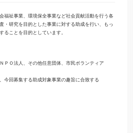
会福祉事業、環境保全事業など社会貢献活動を行う各
査・研究を目的とした事業に対する助成を行い、もっ
することを目的としています。
ＮＰＯ法人、その他任意団体、市民ボランティア
、今回募集する助成対象事業の趣旨に合致する