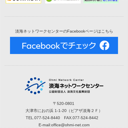
淡海ネットワークセンターのFacebookページはこちら
〒520-0801
大津市におの浜 1-1-20（ピアザ淡海２Ｆ）
TEL.077-524-8440 FAX.077-524-8442
E-mail:office@ohmi-net.com