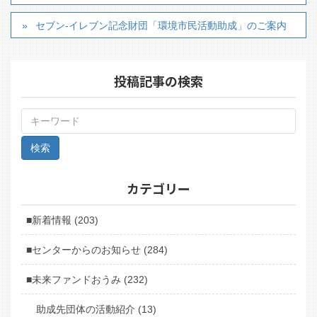
セブン-イレブン記念財団「環境市民活動助成」のご案内
投稿記事の検索
カテゴリー
■新着情報 (203)
■センターからのお知らせ (284)
■未来ファンドおうみ (232)
助成先団体の活動紹介 (13)