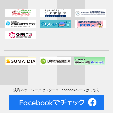
淡海ネットワークセンターのFacebookページはこちら