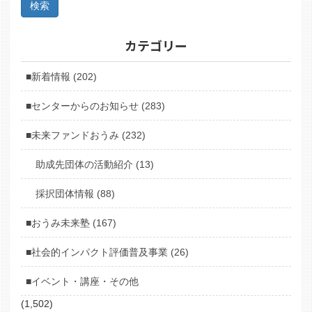
カテゴリー
■新着情報 (202)
■センターからのお知らせ (283)
■未来ファンドおうみ (232)
助成先団体の活動紹介 (13)
採択団体情報 (88)
■おうみ未来塾 (167)
■社会的インパクト評価普及事業 (26)
■イベント・講座・その他
(1,502)