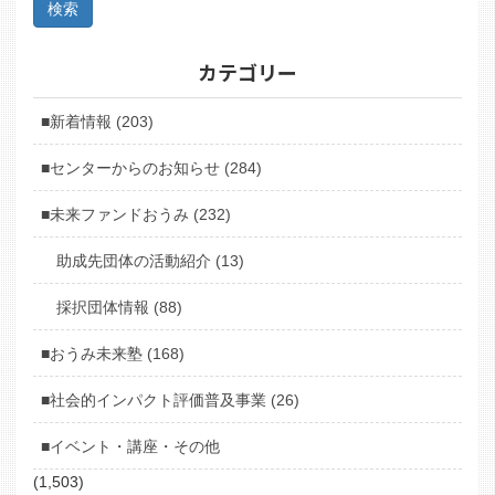
カテゴリー
■新着情報 (203)
■センターからのお知らせ (284)
■未来ファンドおうみ (232)
助成先団体の活動紹介 (13)
採択団体情報 (88)
■おうみ未来塾 (168)
■社会的インパクト評価普及事業 (26)
■イベント・講座・その他
(1,503)