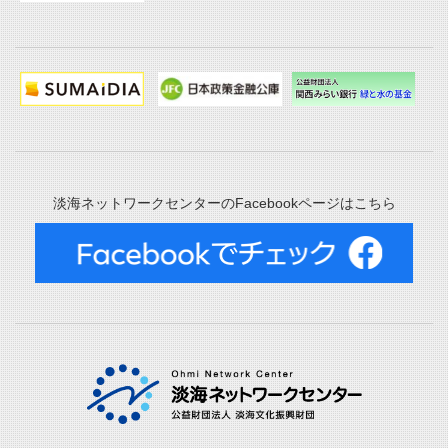
淡海ネットワークセンターのFacebookページはこちら