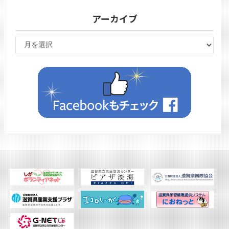
アーカイブ