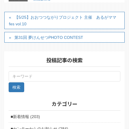
【5/25】おおつつながりプロジェクト 主催 あるがママ
fes vol.10
第31回 夢けんせつPHOTO CONTEST
投稿記事の検索
カテゴリー
■新着情報 (203)
■センターからのお知らせ (284)