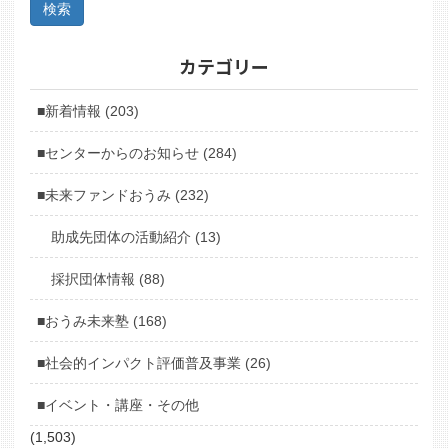
カテゴリー
■新着情報 (203)
■センターからのお知らせ (284)
■未来ファンドおうみ (232)
助成先団体の活動紹介 (13)
採択団体情報 (88)
■おうみ未来塾 (168)
■社会的インパクト評価普及事業 (26)
■イベント・講座・その他
(1,503)