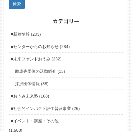
カテゴリー
■新着情報 (203)
■センターからのお知らせ (284)
■未来ファンドおうみ (232)
助成先団体の活動紹介 (13)
採択団体情報 (88)
■おうみ未来塾 (168)
■社会的インパクト評価普及事業 (26)
■イベント・講座・その他
(1,503)