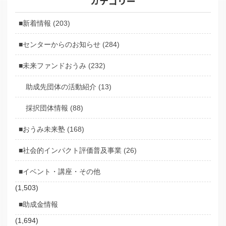
カテゴリー
■新着情報 (203)
■センターからのお知らせ (284)
■未来ファンドおうみ (232)
助成先団体の活動紹介 (13)
採択団体情報 (88)
■おうみ未来塾 (168)
■社会的インパクト評価普及事業 (26)
■イベント・講座・その他
(1,503)
■助成金情報
(1,694)