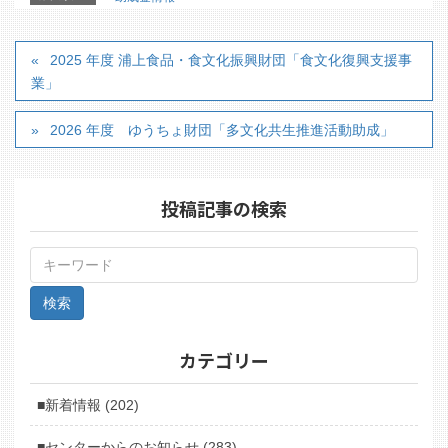
2025 年度 浦上食品・食文化振興財団「食文化復興支援事
業」
2026 年度 ゆうちょ財団「多文化共生推進活動助成」
投稿記事の検索
カテゴリー
■新着情報 (202)
■センターからのお知らせ (283)