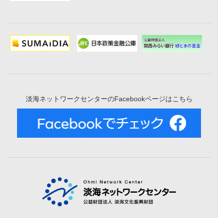
淡海ネットワークセンターのFacebookページはこちら