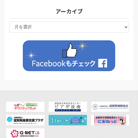
アーカイブ