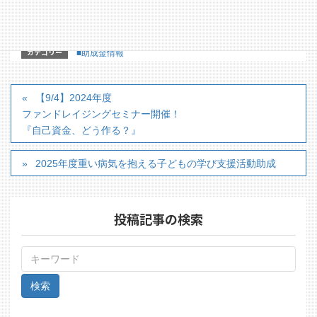
カテゴリー
■助成金情報
【9/4】2024年度
ファンドレイジングセミナー開催！
『自己資金、どう作る？』
2025年度重い病気を抱える子どもの学び支援活動助成
投稿記事の検索