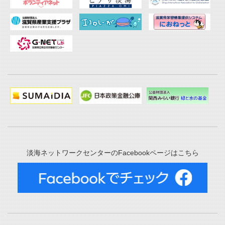
淡海ネットワークセンターのFacebookページはこちら