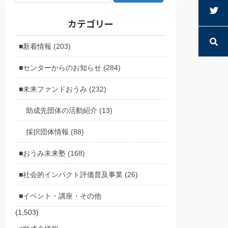
カテゴリー
■新着情報 (203)
■センターからのお知らせ (284)
■未来ファンドおうみ (232)
助成先団体の活動紹介 (13)
採択団体情報 (88)
■おうみ未来塾 (168)
■社会的インパクト評価普及事業 (26)
■イベント・講座・その他
(1,503)