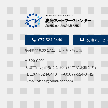
077-524-8440
交通アクセ
受付時間 8:30-17:15 [ 日・月・祝日除く ]
〒520-0801
大津市におの浜 1-1-20（ピアザ淡海２Ｆ）
TEL.077-524-8440 FAX.077-524-8442
E-mail:office@ohmi-net.com