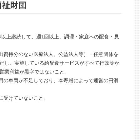
福祉財団
年以上継続して、週1回以上、調理・家庭への配食・見
、出資持分のない医療法人、公益法人等）・任意団体を
だし、実施している給配食サービスがすべて行政等か
営業利益が黒字ではないこと。
食用の車両が不足しており、本寄贈によって運営の円滑
）に受けていないこと。