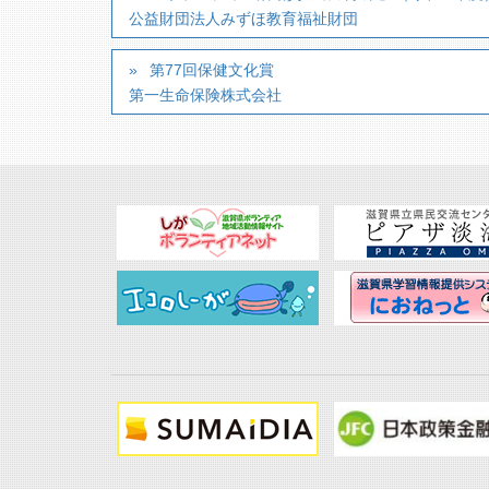
公益財団法人みずほ教育福祉財団
第77回保健文化賞
第一生命保険株式会社