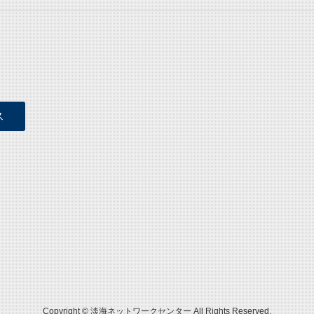
ス
Copyright © 淡海ネットワークセンター All Rights Reserved.