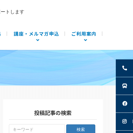
ポートします
集
講座・メルマガ申込
ご利用案内
投稿記事の検索