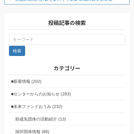
投稿記事の検索
カテゴリー
■新着情報 (202)
■センターからのお知らせ (283)
■未来ファンドおうみ (232)
助成先団体の活動紹介 (13)
採択団体情報 (88)