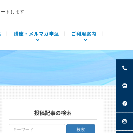
ポートします
集
講座・メルマガ申込
ご利用案内
投稿記事の検索