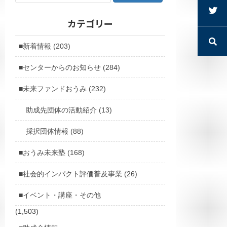
カテゴリー
■新着情報 (203)
■センターからのお知らせ (284)
■未来ファンドおうみ (232)
助成先団体の活動紹介 (13)
採択団体情報 (88)
■おうみ未来塾 (168)
■社会的インパクト評価普及事業 (26)
■イベント・講座・その他
(1,503)