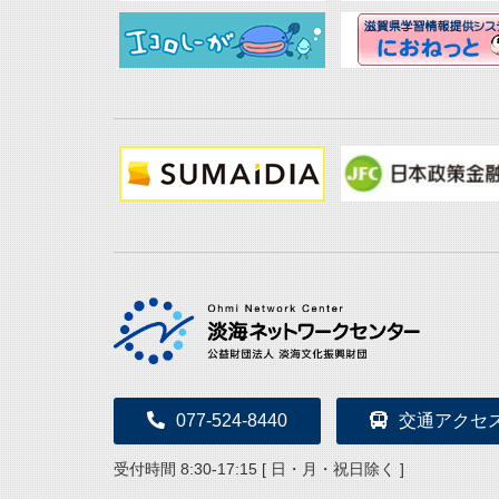
077-524-8440
交通アクセ
受付時間 8:30-17:15 [ 日・月・祝日除く ]