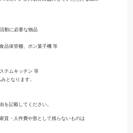
、活動に必要な物品
食品保管棚、ポン菓子機 等
ステムキッチン 等
込みとなります。
由を記載してください。
家賃・人件費や形として残らないものは