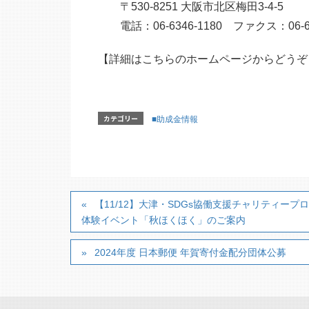
〒530-8251 大阪市北区梅田3-4-5
電話：06-6346-1180 ファクス：06-63
【詳細はこちらのホームページからどうぞ
カテゴリー
■助成金情報
【11/12】大津・SDGs協働支援チャリティープロ
体験イベント「秋ほくほく」のご案内
2024年度 日本郵便 年賀寄付金配分団体公募