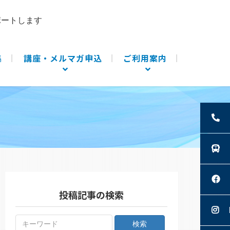
ポートします
集
講座・メルマガ申込
ご利用案内
投稿記事の検索