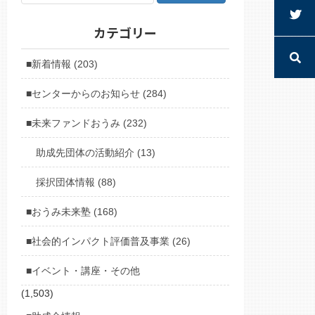
カテゴリー
■新着情報 (203)
■センターからのお知らせ (284)
■未来ファンドおうみ (232)
助成先団体の活動紹介 (13)
採択団体情報 (88)
■おうみ未来塾 (168)
■社会的インパクト評価普及事業 (26)
■イベント・講座・その他
(1,503)