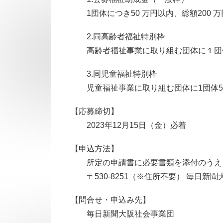
1団体につき50 万円以内、総額200 
2.同高齢者福祉特別枠
高齢者福祉事業に取り組む団体に１団体50
3.同児童福祉特別枠
児童福祉事業に取り組む団体に1団体50 
【応募締切】
2023年12月15日（金）必着
【申込方法】
所定の申請書に必要書類を添付のうえ
〒530-8251（※住所不要） 毎日新
【問合せ・申込み先】
毎日新聞大阪社会事業団