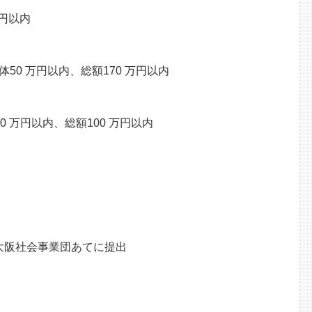
万円以内
 万円以内、総額170 万円以内
万円以内、総額100 万円以内
聞大阪社会事業団あてに提出