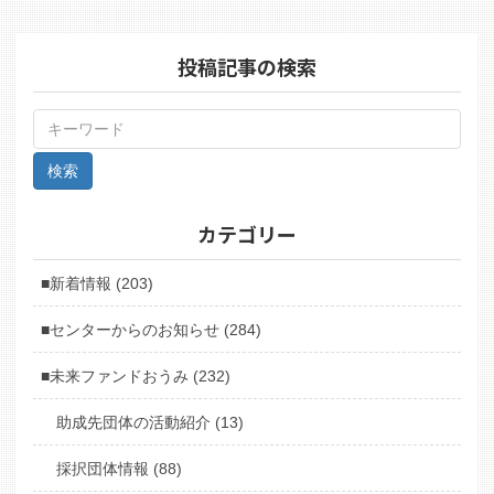
投稿記事の検索
カテゴリー
■新着情報 (203)
■センターからのお知らせ (284)
■未来ファンドおうみ (232)
助成先団体の活動紹介 (13)
採択団体情報 (88)