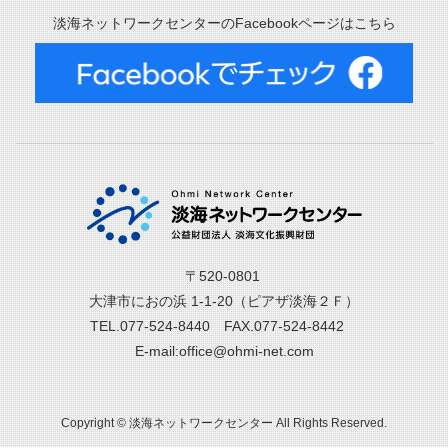
淡海ネットワークセンターのFacebookページはこちら
〒520-0801
大津市におの浜 1-1-20（ピアザ淡海２Ｆ）
TEL.077-524-8440 FAX.077-524-8442
E-mail:office@ohmi-net.com
Copyright © 淡海ネットワークセンター All Rights Reserved.