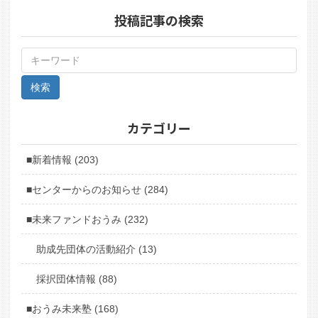
投稿記事の検索
カテゴリー
■新着情報 (203)
■センターからのお知らせ (284)
■未来ファンドおうみ (232)
助成先団体の活動紹介 (13)
採択団体情報 (88)
■おうみ未来塾 (168)