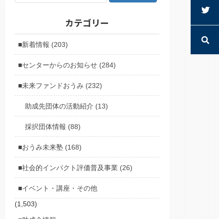
カテゴリー
■新着情報 (203)
■センターからのお知らせ (284)
■未来ファンドおうみ (232)
助成先団体の活動紹介 (13)
採択団体情報 (88)
■おうみ未来塾 (168)
■社会的インパクト評価普及事業 (26)
■イベント・講座・その他
(1,503)