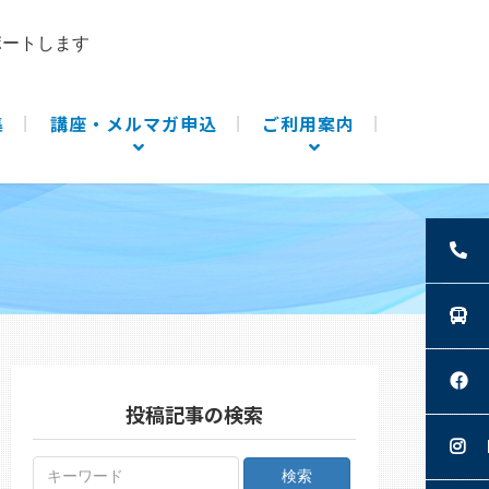
ポートします
集
講座・メルマガ申込
ご利用案内
投稿記事の検索