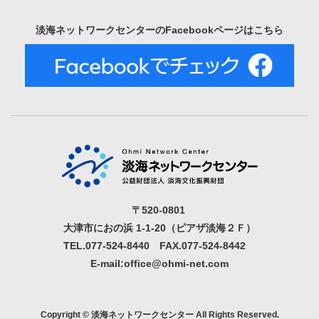
淡海ネットワークセンターのFacebookページはこちら
〒520-0801
大津市におの浜 1-1-20（ピアザ淡海２Ｆ）
TEL.077-524-8440 FAX.077-524-8442
E-mail:office@ohmi-net.com
Copyright © 淡海ネットワークセンター All Rights Reserved.