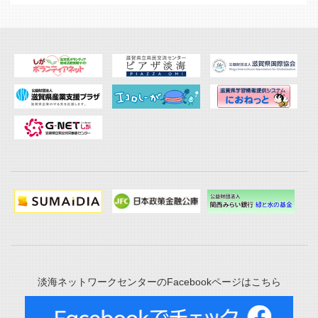
淡海ネットワークセンターのFacebookページはこちら