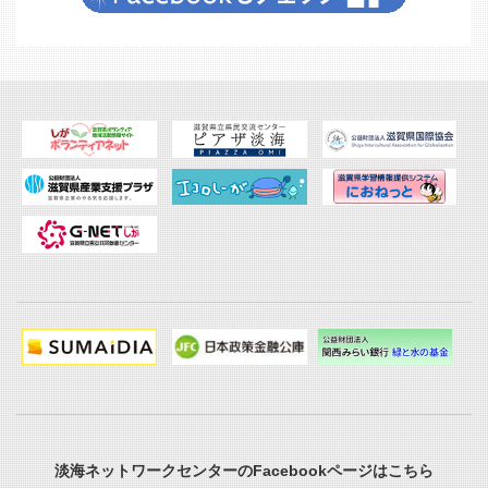
淡海ネットワークセンターのFacebookページはこちら