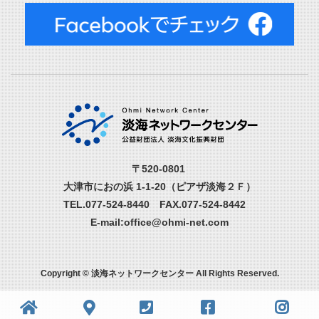
〒520-0801
大津市におの浜 1-1-20（ピアザ淡海２Ｆ）
TEL.077-524-8440 FAX.077-524-8442
E-mail:office@ohmi-net.com
Copyright © 淡海ネットワークセンター All Rights Reserved.