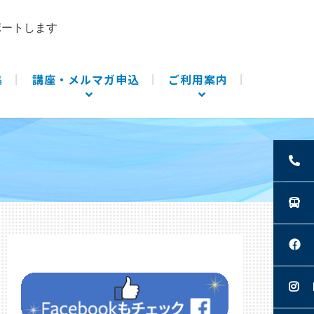
ポートします
集
講座・メルマガ申込
ご利用案内