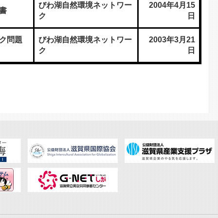
びわ湖自然環境ネットワー
2004年4月15
書
ク
日
ク問題
びわ湖自然環境ネットワー
2003年3月21
ク
日