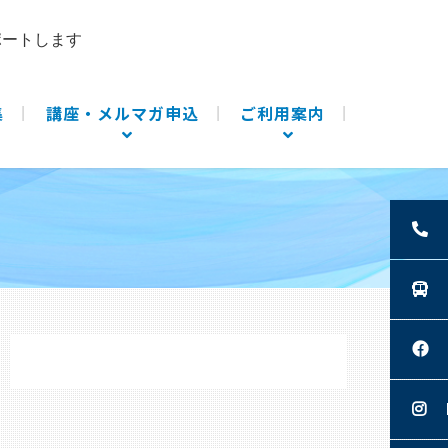
ポートします
集
講座・メルマガ申込
ご利用案内