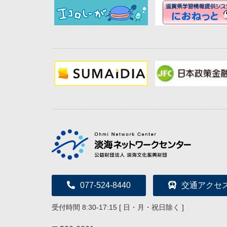
077-524-8440
交通アクセ
受付時間 8:30-17:15 [ 日・月・祝日除く ]