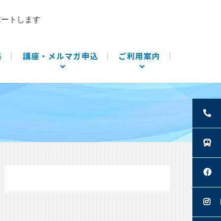
ポートします
集
講座・メルマガ申込
ご利用案内