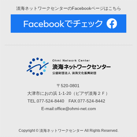
淡海ネットワークセンターのFacebookページはこちら
〒520-0801
大津市におの浜 1-1-20（ピアザ淡海２Ｆ）
TEL.077-524-8440 FAX.077-524-8442
E-mail:office@ohmi-net.com
Copyright © 淡海ネットワークセンター All Rights Reserved.